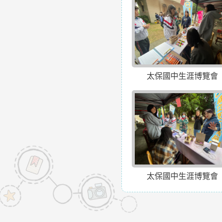
太保國中生涯博覽會
太保國中生涯博覽會