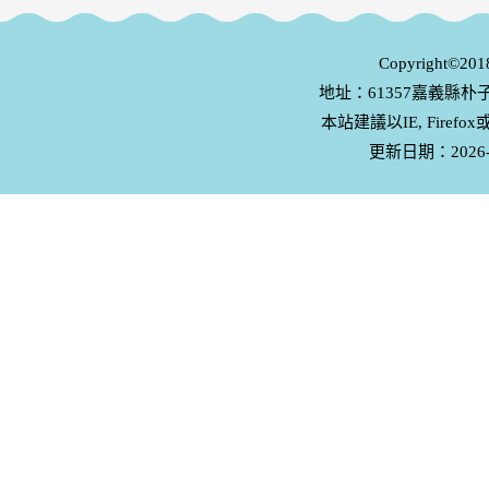
Copyright
地址：61357嘉義縣朴子市
本站建議以IE, Firefo
更新日期：2026-