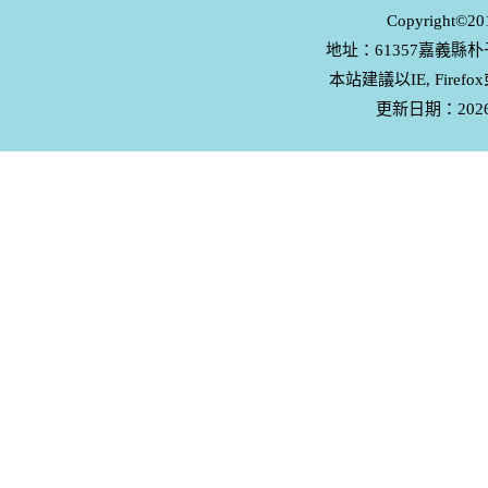
Copyrigh
地址：61357嘉義縣朴子
本站建議以IE, Firef
更新日期：2026-