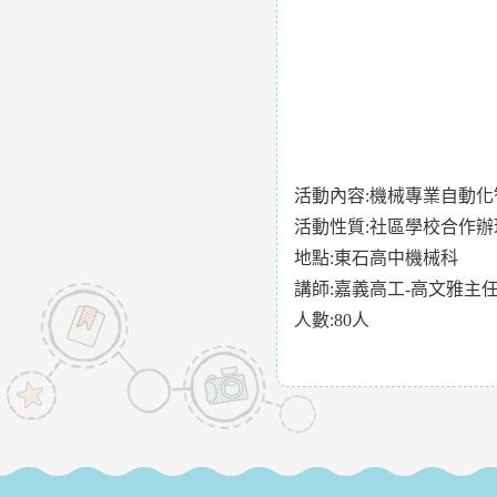
活動內容:機械專業自動
活動性質:社區學校合作
地點:東石高中機械科
講師:嘉義高工-高文雅主
人數:80人