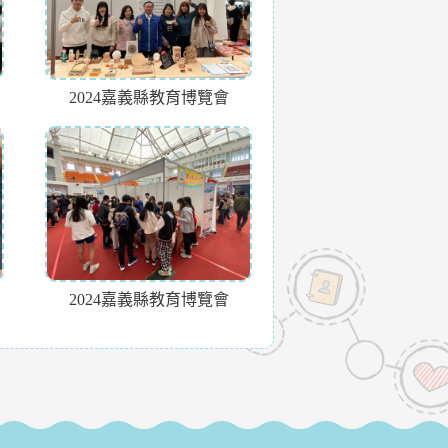
2024嘉義縣教育博覽會
2024嘉義縣教育博覽會