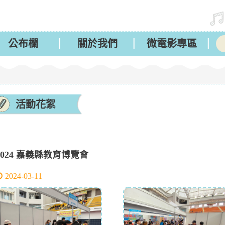
公布欄
關於我們
微電影專區
活動花絮
2024 嘉義縣教育博覽會
2024-03-11