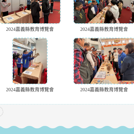
2024嘉義縣教育博覽會
2024嘉義縣教育博覽會
2024嘉義縣教育博覽會
2024嘉義縣教育博覽會